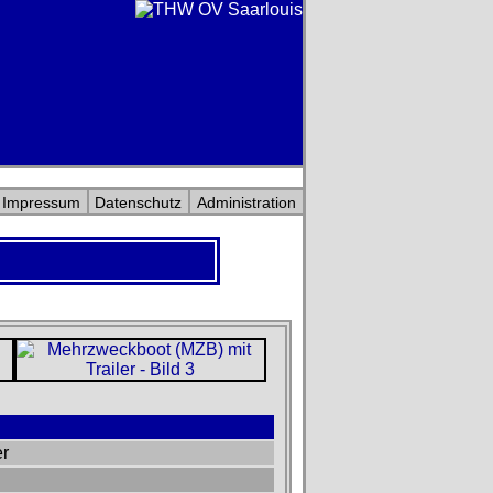
Impressum
Datenschutz
Administration
er