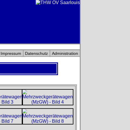
Impressum
Datenschutz
Administration