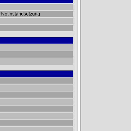
 Notinstandsetzung