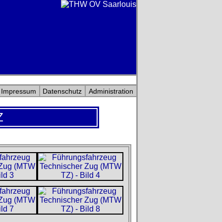
Impressum
Datenschutz
Administration
Z