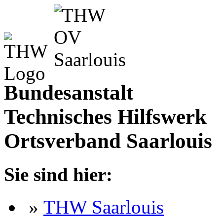
Bundesanstalt
Technisches Hilfswerk
Ortsverband Saarlouis
Sie sind hier:
»
THW Saarlouis