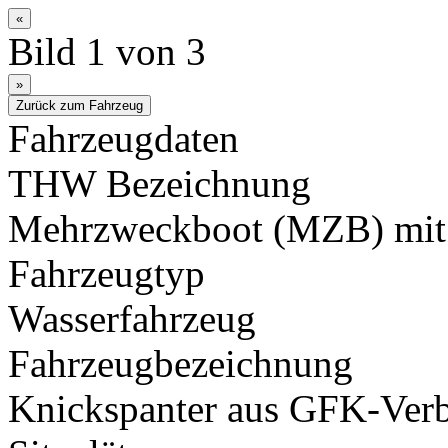
Bild 1 von 3
Fahrzeugdaten
THW Bezeichnung
Mehrzweckboot (MZB) mit 
Fahrzeugtyp
Wasserfahrzeug
Fahrzeugbezeichnung
Knickspanter aus GFK-Verb