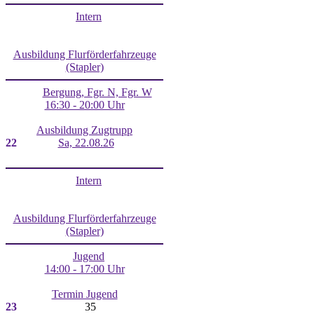
Intern
Ausbildung Flurförderfahrzeuge
(Stapler)
Bergung, Fgr. N, Fgr. W
16:30 - 20:00 Uhr
Ausbildung Zugtrupp
22
Sa, 22.08.26
Intern
Ausbildung Flurförderfahrzeuge
(Stapler)
Jugend
14:00 - 17:00 Uhr
Termin Jugend
23
35