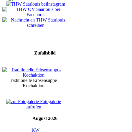
Zufallsbild
Traditionelle Erbsensuppe-
Kochaktion
Fotogalerie
aufrufen
August 2026
KW