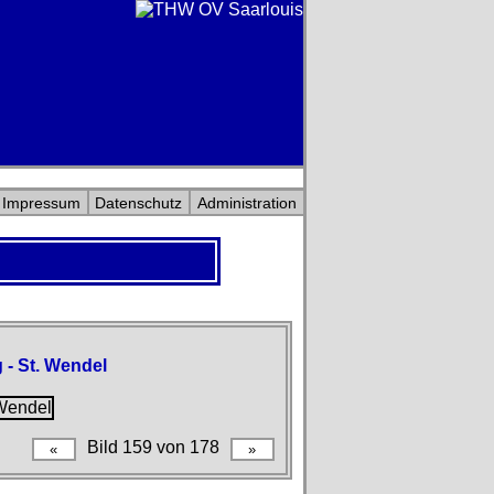
Impressum
Datenschutz
Administration
 - St. Wendel
Bild 159 von 178