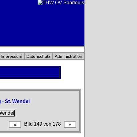
Impressum
Datenschutz
Administration
 - St. Wendel
Bild 149 von 178