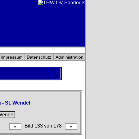
Impressum
Datenschutz
Administration
 - St. Wendel
Bild 133 von 178