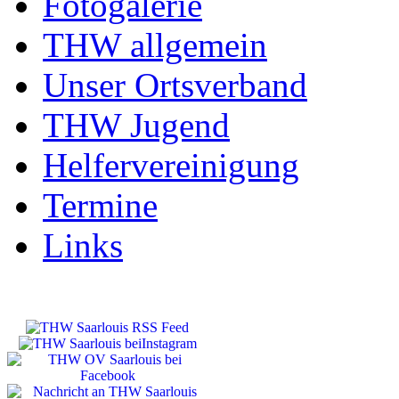
Fotogalerie
THW allgemein
Unser Ortsverband
THW Jugend
Helfervereinigung
Termine
Links