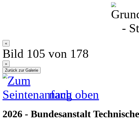
Bild 105 von 178
nach oben
2026 - Bundesanstalt Technische