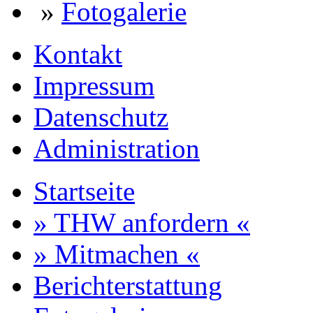
»
Fotogalerie
Kontakt
Impressum
Datenschutz
Administration
Startseite
» THW anfordern «
» Mitmachen «
Berichterstattung