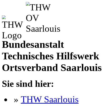
Bundesanstalt
Technisches Hilfswerk
Ortsverband Saarlouis
Sie sind hier:
»
THW Saarlouis