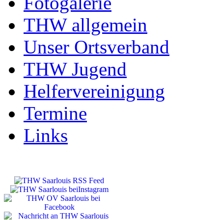
Fotogalerie
THW allgemein
Unser Ortsverband
THW Jugend
Helfervereinigung
Termine
Links