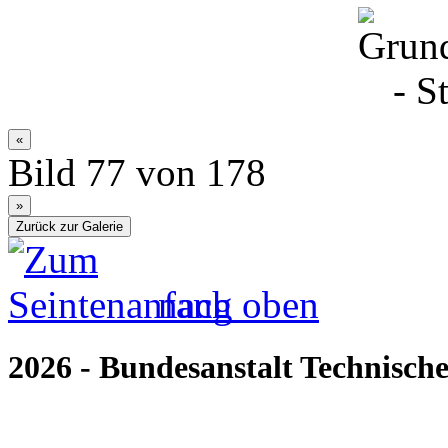
Bild 77 von 178
nach oben
2026 - Bundesanstalt Technische