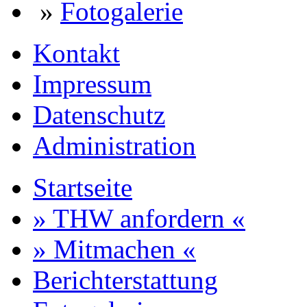
»
Fotogalerie
Kontakt
Impressum
Datenschutz
Administration
Startseite
» THW anfordern «
» Mitmachen «
Berichterstattung