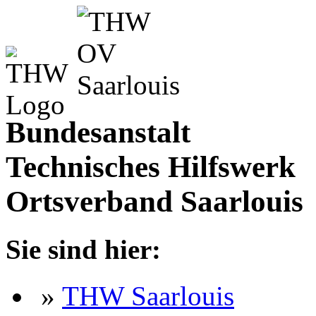
Bundesanstalt
Technisches Hilfswerk
Ortsverband Saarlouis
Sie sind hier:
»
THW Saarlouis