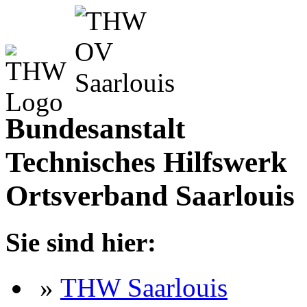
Bundesanstalt
Technisches Hilfswerk
Ortsverband Saarlouis
Sie sind hier:
»
THW Saarlouis