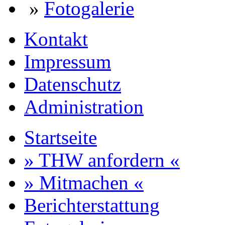
»
Fotogalerie
Kontakt
Impressum
Datenschutz
Administration
Startseite
» THW anfordern «
» Mitmachen «
Berichterstattung