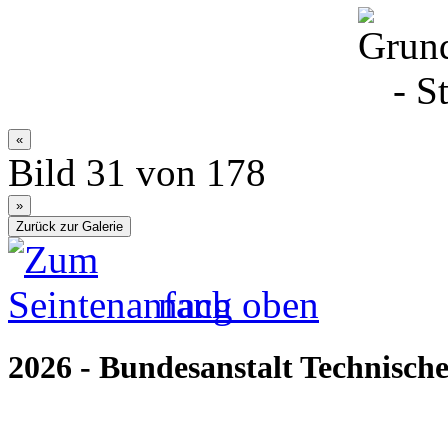
Bild 31 von 178
nach oben
2026 - Bundesanstalt Technische