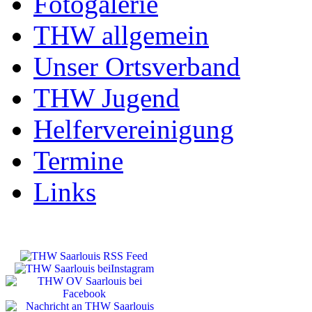
Fotogalerie
THW allgemein
Unser Ortsverband
THW Jugend
Helfervereinigung
Termine
Links