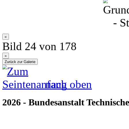
Bild 24 von 178
nach oben
2026 - Bundesanstalt Technische