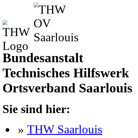
Bundesanstalt
Technisches Hilfswerk
Ortsverband Saarlouis
Sie sind hier:
»
THW Saarlouis