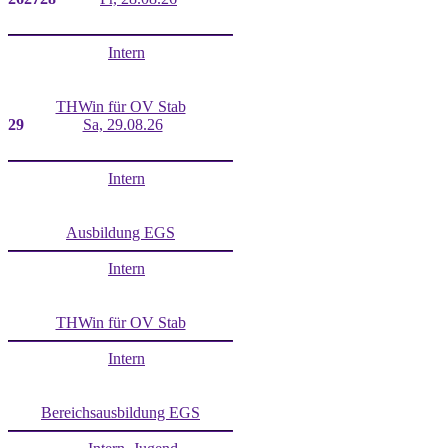
Intern
THWin für OV Stab
29
Sa, 29.08.26
Intern
Ausbildung EGS
Intern
THWin für OV Stab
Intern
Bereichsausbildung EGS