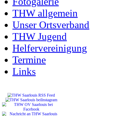
Fotogalerie
THW allgemein
Unser Ortsverband
THW Jugend
Helfervereinigung
Termine
Links