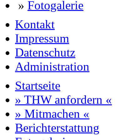
»
Fotogalerie
Kontakt
Impressum
Datenschutz
Administration
Startseite
» THW anfordern «
» Mitmachen «
Berichterstattung