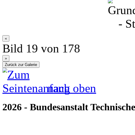
Bild 19 von 178
nach oben
2026 - Bundesanstalt Technische