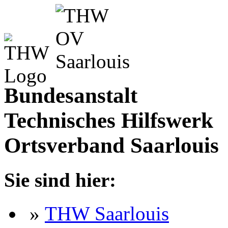
Bundesanstalt
Technisches Hilfswerk
Ortsverband Saarlouis
Sie sind hier:
»
THW Saarlouis