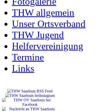
Fotogalerie
THW allgemein
Unser Ortsverband
THW Jugend
Helfervereinigung
Termine
Links