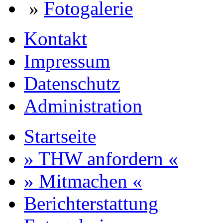
»
Fotogalerie
Kontakt
Impressum
Datenschutz
Administration
Startseite
» THW anfordern «
» Mitmachen «
Berichterstattung