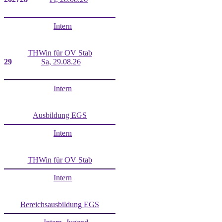
Intern
THWin für OV Stab
29
Sa, 29.08.26
Intern
Ausbildung EGS
Intern
THWin für OV Stab
Intern
Bereichsausbildung EGS