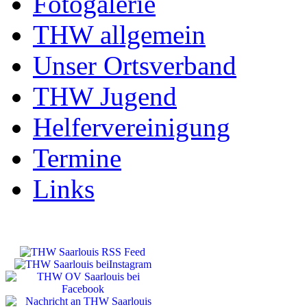
Fotogalerie
THW allgemein
Unser Ortsverband
THW Jugend
Helfervereinigung
Termine
Links