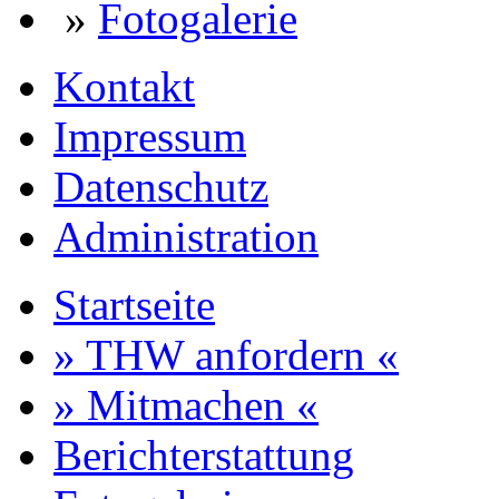
»
Fotogalerie
Kontakt
Impressum
Datenschutz
Administration
Startseite
» THW anfordern «
» Mitmachen «
Berichterstattung