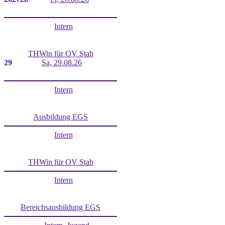
Intern
THWin für OV Stab
29
Sa, 29.08.26
Intern
Ausbildung EGS
Intern
THWin für OV Stab
Intern
Bereichsausbildung EGS