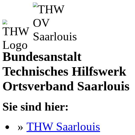
Bundesanstalt
Technisches Hilfswerk
Ortsverband Saarlouis
Sie sind hier:
»
THW Saarlouis