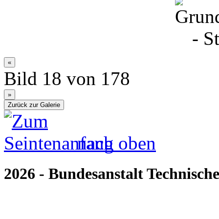
Bild 18 von 178
nach oben
2026 - Bundesanstalt Technische