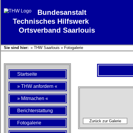
Bundesanstalt
Technisches Hilfswerk
Ortsverband Saarlouis
Sie sind hier:
»
THW Saarlouis
»
Fotogalerie
Startseite
» THW anfordern «
» Mitmachen «
Berichterstattung
Fotogalerie