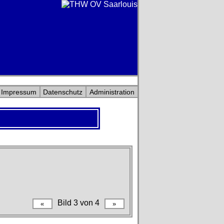
Impressum
Datenschutz
Administration
Bild 3 von 4