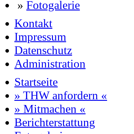
»
Fotogalerie
Kontakt
Impressum
Datenschutz
Administration
Startseite
» THW anfordern «
» Mitmachen «
Berichterstattung