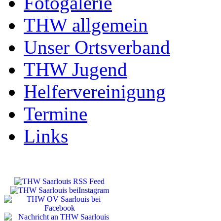
Fotogalerie
THW allgemein
Unser Ortsverband
THW Jugend
Helfervereinigung
Termine
Links