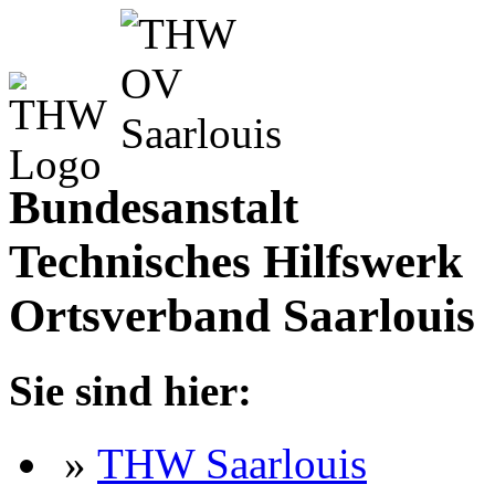
Bundesanstalt
Technisches Hilfswerk
Ortsverband Saarlouis
Sie sind hier:
»
THW Saarlouis