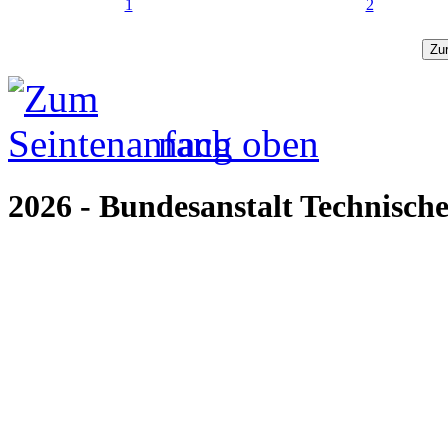
nach oben
2026 - Bundesanstalt Technische