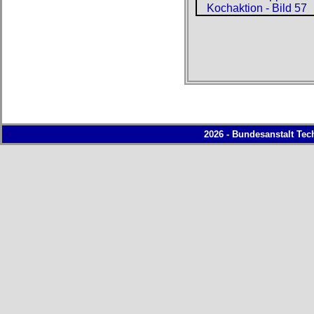
2026 - Bundesanstalt Tec