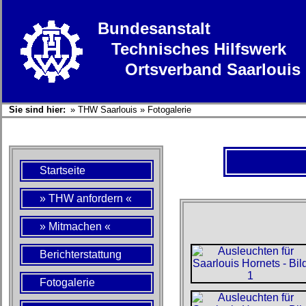
Bundesanstalt
Technisches Hilfswerk
Ortsverband Saarlouis
Sie sind hier:
»
THW Saarlouis
»
Fotogalerie
Startseite
» THW anfordern «
» Mitmachen «
Berichterstattung
Fotogalerie