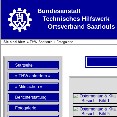
Bundesanstalt
Technisches Hilfswerk
Ortsverband Saarlouis
Sie sind hier:
»
THW Saarlouis
»
Fotogalerie
Startseite
» THW anfordern «
» Mitmachen «
Berichterstattung
Fotogalerie