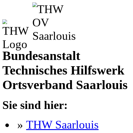
Bundesanstalt
Technisches Hilfswerk
Ortsverband Saarlouis
Sie sind hier:
»
THW Saarlouis