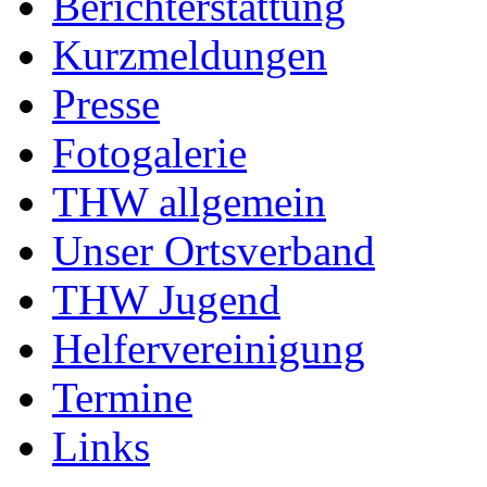
Berichterstattung
Kurzmeldungen
Presse
Fotogalerie
THW allgemein
Unser Ortsverband
THW Jugend
Helfervereinigung
Termine
Links