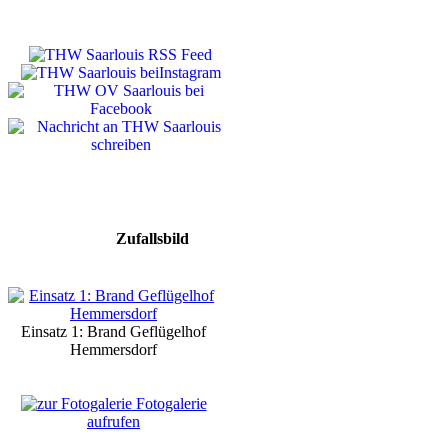
Zufallsbild
Einsatz 1: Brand Geflügelhof
Hemmersdorf
Fotogalerie
aufrufen