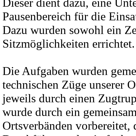
Dieser dient dazu, eine Un
Pausenbereich für die Einsat
Dazu wurden sowohl ein Zel
Sitzmöglichkeiten errichtet.
Die Aufgaben wurden gemei
technischen Züge unserer Or
jeweils durch einen Zugtru
wurde durch ein gemeinsam
Ortsverbänden vorbereitet, 