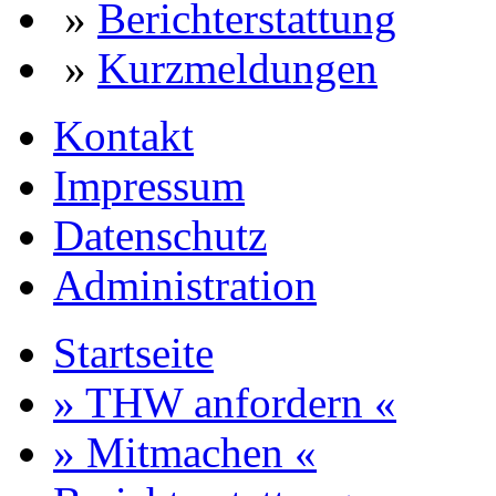
»
Berichterstattung
»
Kurzmeldungen
Kontakt
Impressum
Datenschutz
Administration
Startseite
» THW anfordern «
» Mitmachen «