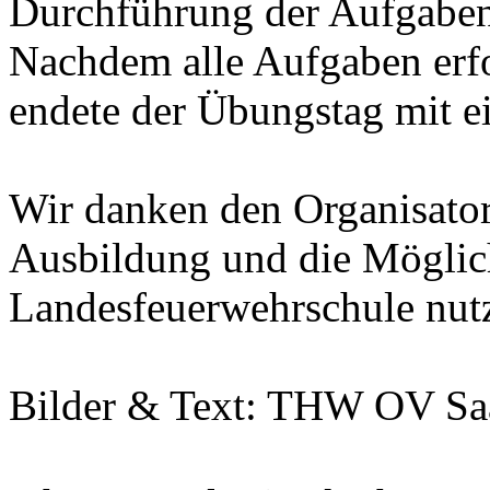
Durchführung der Aufgaben 
Nachdem alle Aufgaben erfo
endete der Übungstag mit 
Wir danken den Organisatore
Ausbildung und die Möglichk
Landesfeuerwehrschule nut
Bilder & Text: THW OV Saa