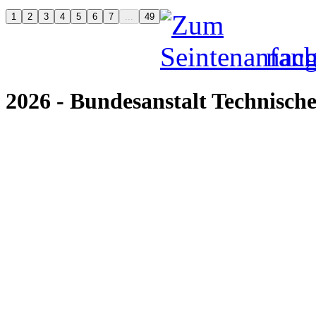
nach
2026 - Bundesanstalt Technische