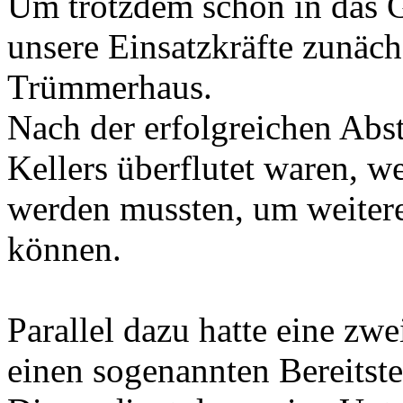
Um trotzdem schon in das 
unsere Einsatzkräfte zunäch
Trümmerhaus.
Nach der erfolgreichen Abst
Kellers überflutet waren, 
werden mussten, um weitere
können.
Parallel dazu hatte eine zw
einen sogenannten Bereitste